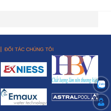
ĐỐI TÁC CHÚNG TÔI