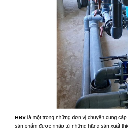
HBV
là một trong những đơn vị chuyên cung cấp l
sản phẩm được nhập từ những hãng sản xuất thiết 