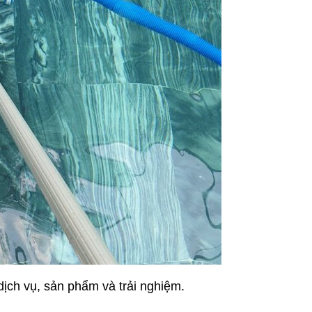
ịch vụ, sản phẩm và trải nghiệm.