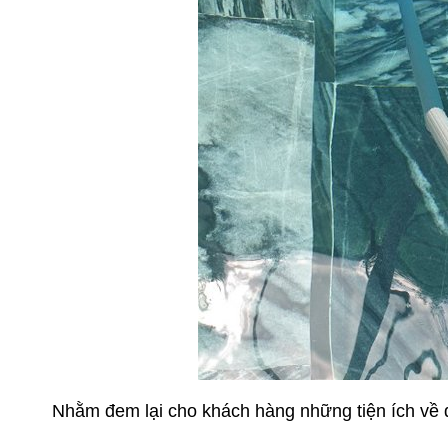
Nhằm đem lại cho khách hàng những tiện ích về d